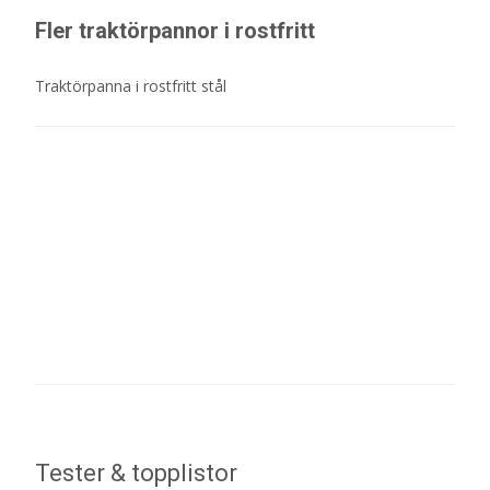
Fler traktörpannor i rostfritt
Traktörpanna i rostfritt stål
Tester & topplistor