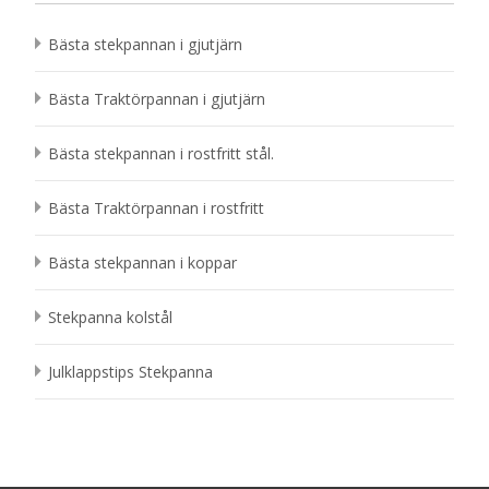
Bästa stekpannan i gjutjärn
Bästa Traktörpannan i gjutjärn
Bästa stekpannan i rostfritt stål.
Bästa Traktörpannan i rostfritt
Bästa stekpannan i koppar
Stekpanna kolstål
Julklappstips Stekpanna