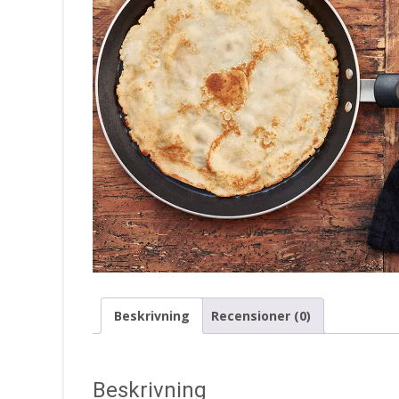
Beskrivning
Recensioner (0)
Beskrivning