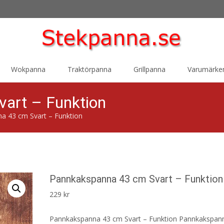
Wokpanna
Traktörpanna
Grillpanna
Varumärke
art – Funktion
a 43 cm Svart – Funktion
Pannkakspanna 43 cm Svart – Funktion
229
kr
Pannkakspanna 43 cm Svart – Funktion Pannkakspan