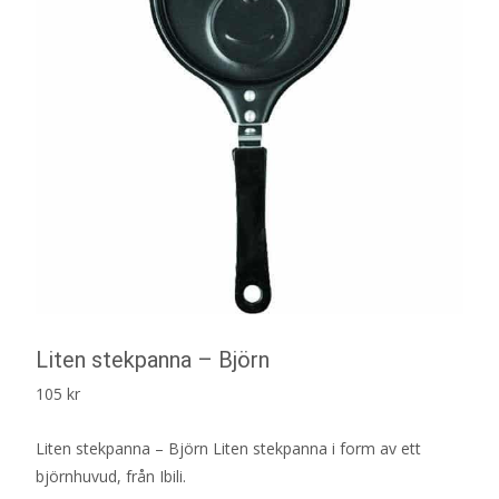
Liten stekpanna – Björn
105
kr
Liten stekpanna – Björn Liten stekpanna i form av ett
björnhuvud, från Ibili.