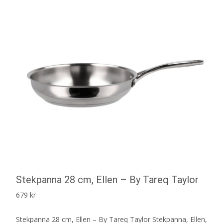
Stekpanna 28 cm, Ellen – By Tareq Taylor
679
kr
Stekpanna 28 cm, Ellen – By Tareq Taylor Stekpanna, Ellen,