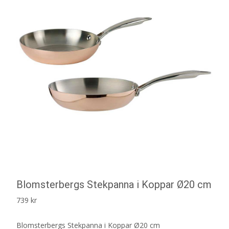
Blomsterbergs Stekpanna i Koppar Ø20 cm
739
kr
Blomsterbergs Stekpanna i Koppar Ø20 cm