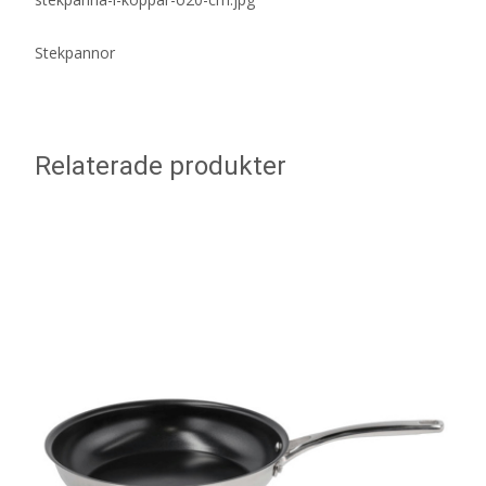
Stekpannor
Relaterade produkter