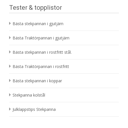
Tester & topplistor
Bästa stekpannan i gjutjärn
Bästa Traktörpannan i gjutjärn
Bästa stekpannan i rostfritt stål.
Bästa Traktörpannan i rostfritt
Bästa stekpannan i koppar
Stekpanna kolstål
Julklappstips Stekpanna