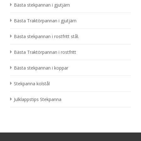
Bästa stekpannan i gjutjärn
Bästa Traktörpannan i gjutjärn
Bästa stekpannan i rostfritt stål.
Bästa Traktörpannan i rostfritt
Bästa stekpannan i koppar
Stekpanna kolstål
Julklappstips Stekpanna